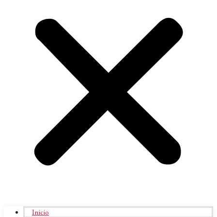
Inicio