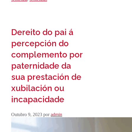
Dereito do pai á
percepción do
complemento por
paternidade da
sua prestación de
xubilación ou
incapacidade
Outubro 9, 2023
por
admin