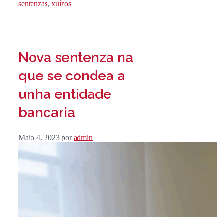
sentenzas
,
xuízos
Nova sentenza na
que se condea a
unha entidade
bancaria
Maio 4, 2023
por
admin