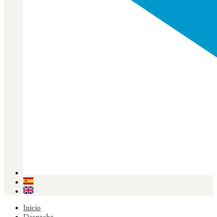
Inicio