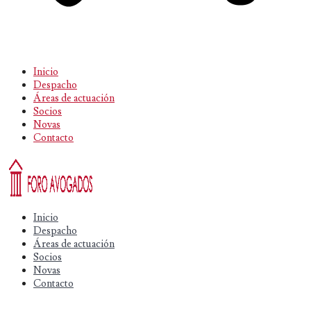
Inicio
Despacho
Áreas de actuación
Socios
Novas
Contacto
Inicio
Despacho
Áreas de actuación
Socios
Novas
Contacto