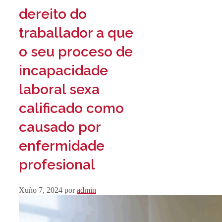
dereito do
traballador a que
o seu proceso de
incapacidade
laboral sexa
calificado como
causado por
enfermidade
profesional
Xuño 7, 2024
por
admin