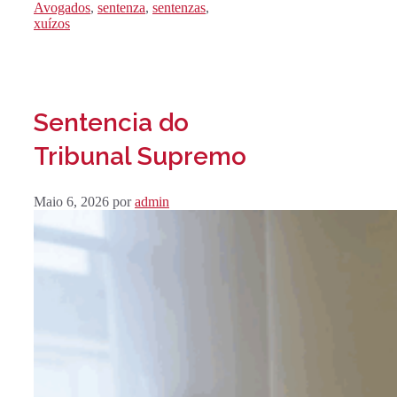
Avogados
,
sentenza
,
sentenzas
,
xuízos
Sentencia do
Tribunal Supremo
Maio 6, 2026
por
admin