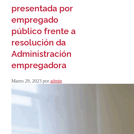
presentada por
empregado
público frente a
resolución da
Administración
empregadora
Marzo 29, 2023
por
admin