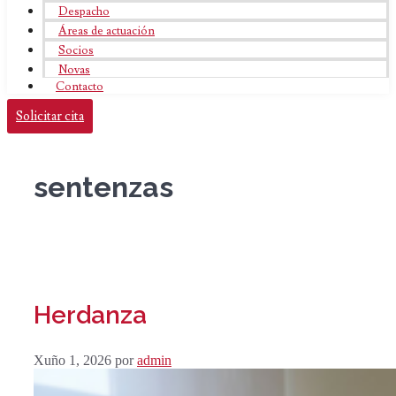
Despacho
Áreas de actuación
Socios
Novas
Contacto
Solicitar cita
sentenzas
Herdanza
Xuño 1, 2026
por
admin