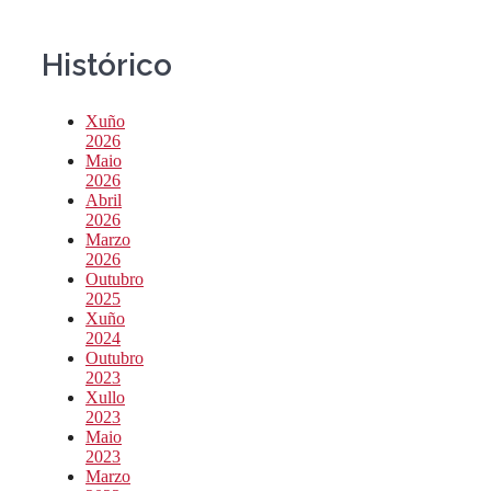
Histórico
Xuño
2026
Maio
2026
Abril
2026
Marzo
2026
Outubro
2025
Xuño
2024
Outubro
2023
Xullo
2023
Maio
2023
Marzo