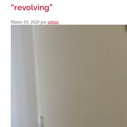
“revolving”
Marzo 10, 2020
por
admin