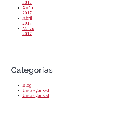
2017
Xuño
2017
Abril
2017
Marzo
2017
Categorías
Blog
Uncategorized
Uncategorized