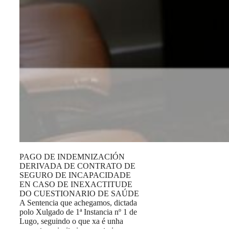
PAGO DE INDEMNIZACIÓN
DERIVADA DE CONTRATO DE
SEGURO DE INCAPACIDADE
EN CASO DE INEXACTITUDE
DO CUESTIONARIO DE SAÚDE
A Sentencia que achegamos, dictada
polo Xulgado de 1ª Instancia nº 1 de
Lugo, seguindo o que xa é unha