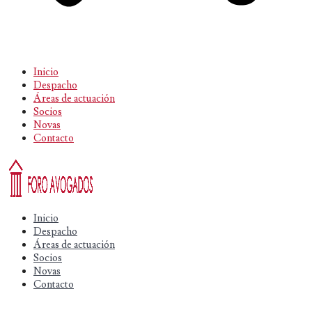
Inicio
Despacho
Áreas de actuación
Socios
Novas
Contacto
Inicio
Despacho
Áreas de actuación
Socios
Novas
Contacto