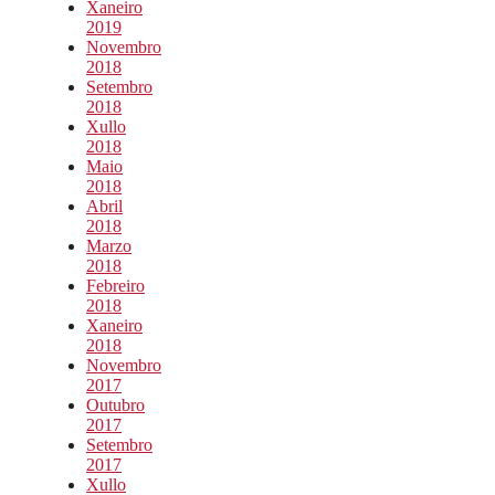
Xaneiro
2019
Novembro
2018
Setembro
2018
Xullo
2018
Maio
2018
Abril
2018
Marzo
2018
Febreiro
2018
Xaneiro
2018
Novembro
2017
Outubro
2017
Setembro
2017
Xullo