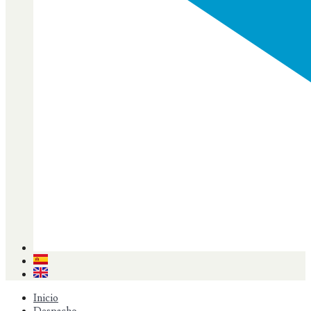
Inicio