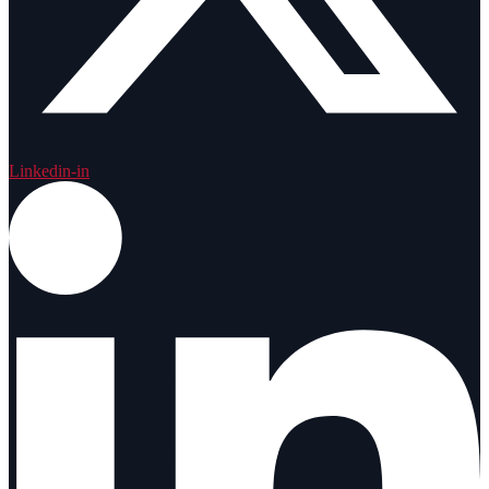
Linkedin-in