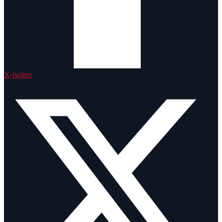
X-twitter