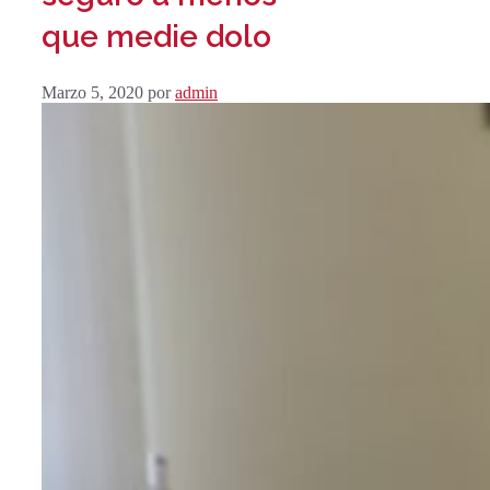
que medie dolo
Marzo 5, 2020
por
admin