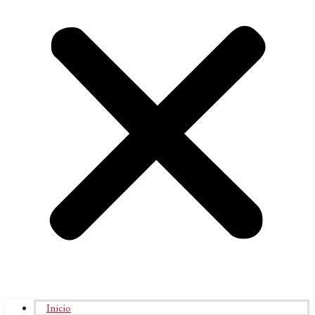
Inicio