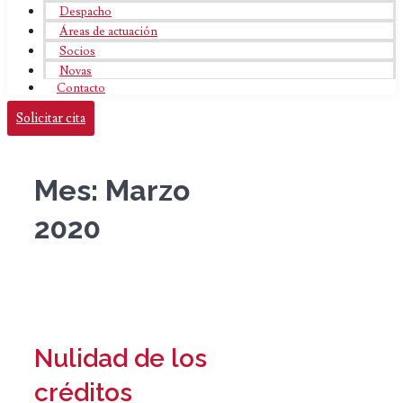
Despacho
Áreas de actuación
Socios
Novas
Contacto
Solicitar cita
Mes:
Marzo
2020
Nulidad de los
créditos