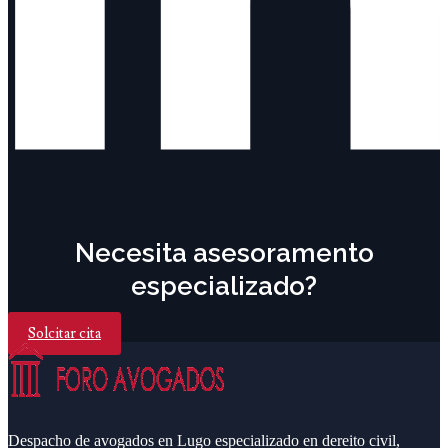
Necesita asesoramento
especializado?
Solcitar cita
Despacho de avogados en Lugo especializado en dereito civil,