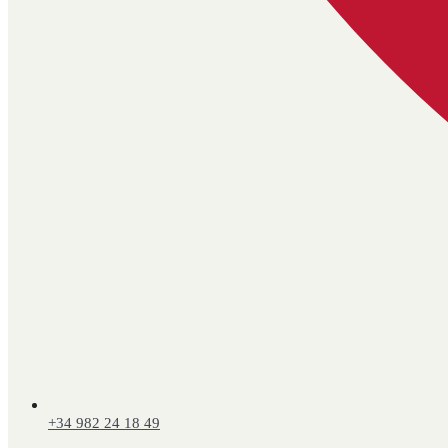
+34 982 24 18 49