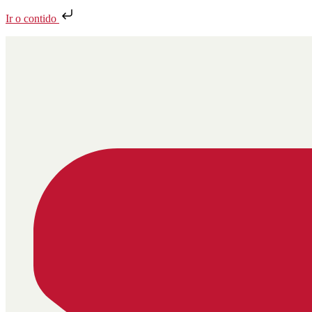
Ir o contido