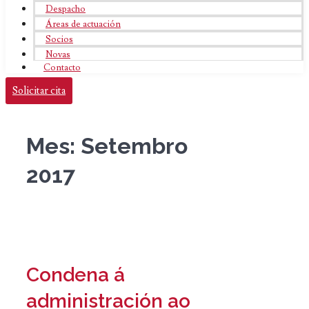
Despacho
Áreas de actuación
Socios
Novas
Contacto
Solicitar cita
Mes:
Setembro
2017
Condena á
administración ao