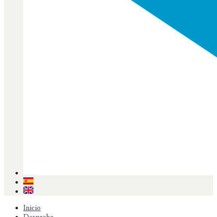
Inicio