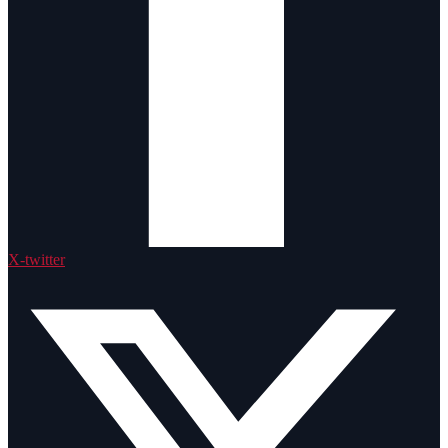
X-twitter