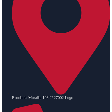
Ronda da Muralla, 193 2º 27002 Lugo