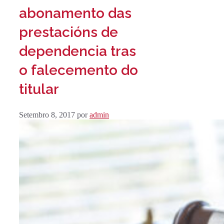
abonamento das
prestacións de
dependencia tras
o falecemento do
titular
Setembro 8, 2017
por
admin