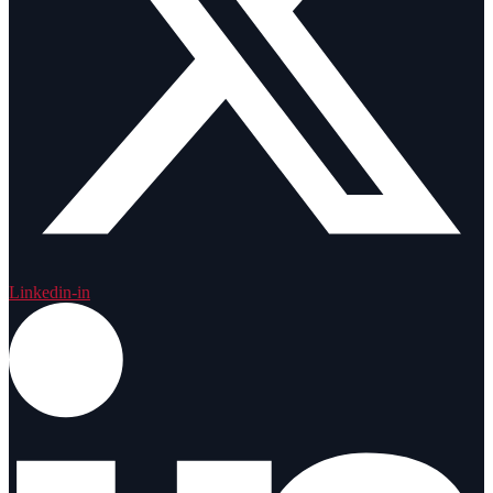
Linkedin-in