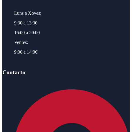
Luns a Xoves:
9:30 a 13:30
16:00 a 20:00
Venres:
9:00 a 14:00
Contacto