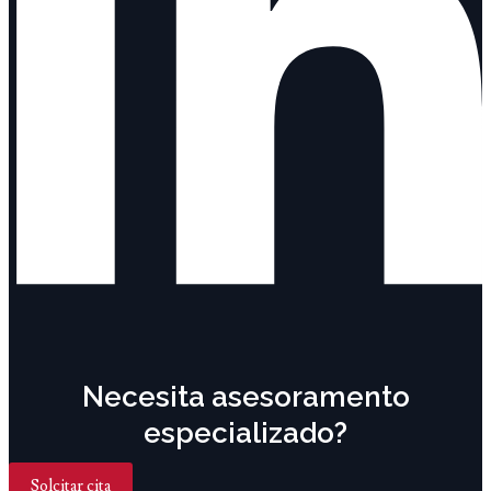
Necesita asesoramento
especializado?
Solcitar cita