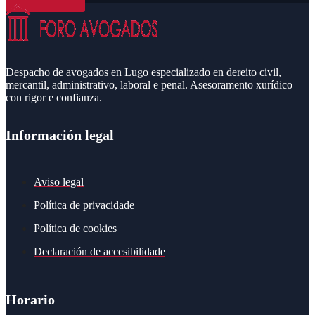
Despacho de avogados en Lugo especializado en dereito civil,
mercantil, administrativo, laboral e penal. Asesoramento xurídico
con rigor e confianza.
Información legal
Aviso legal
Política de privacidade
Política de cookies
Declaración de accesibilidade
Horario