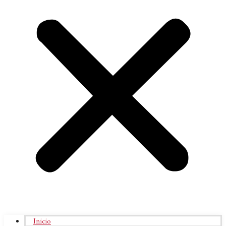
Inicio