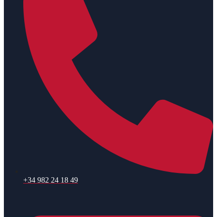
+34 982 24 18 49