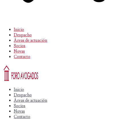
Inicio
Despacho
Áreas de actuación
Socios
Novas
Contacto
Inicio
Despacho
Áreas de actuación
Socios
Novas
Contacto