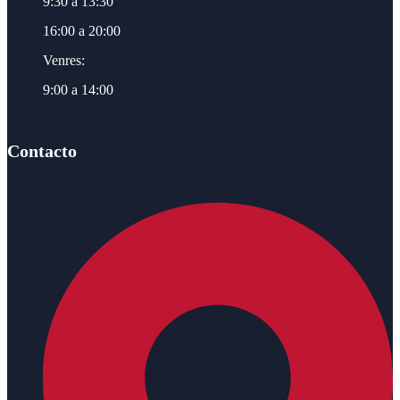
9:30 a 13:30
16:00 a 20:00
Venres:
9:00 a 14:00
Contacto