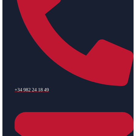
+34 982 24 18 49