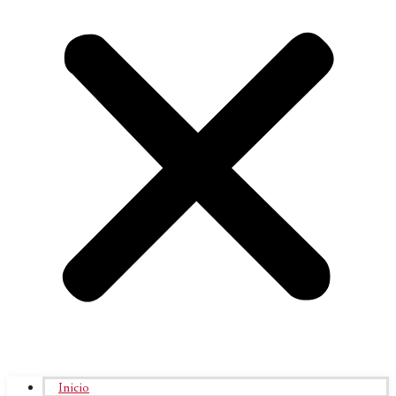
Inicio