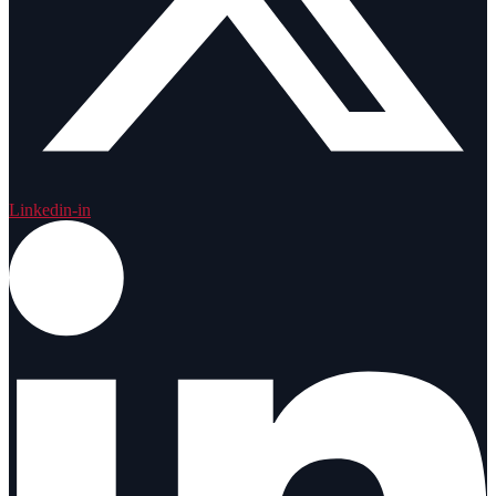
Linkedin-in