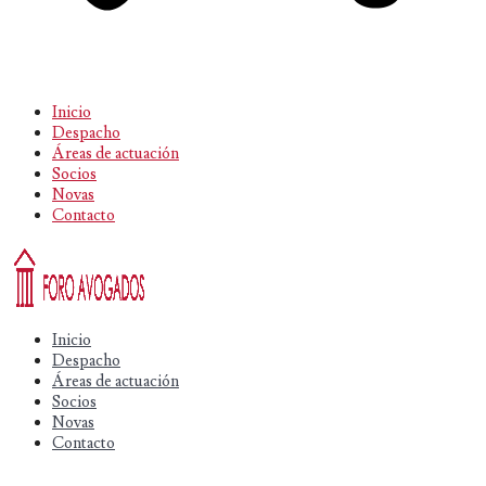
Inicio
Despacho
Áreas de actuación
Socios
Novas
Contacto
Inicio
Despacho
Áreas de actuación
Socios
Novas
Contacto