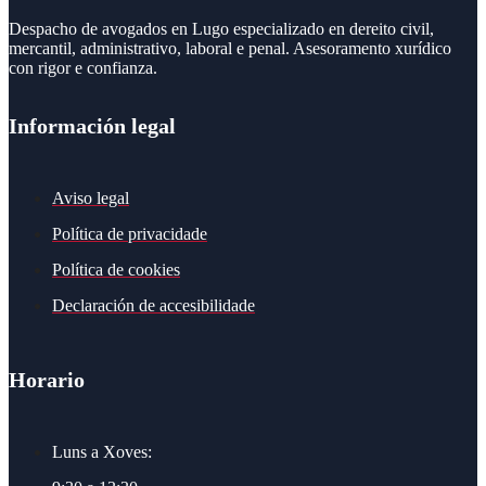
Despacho de avogados en Lugo especializado en dereito civil,
mercantil, administrativo, laboral e penal. Asesoramento xurídico
con rigor e confianza.
Información legal
Aviso legal
Política de privacidade
Política de cookies
Declaración de accesibilidade
Horario
Luns a Xoves: