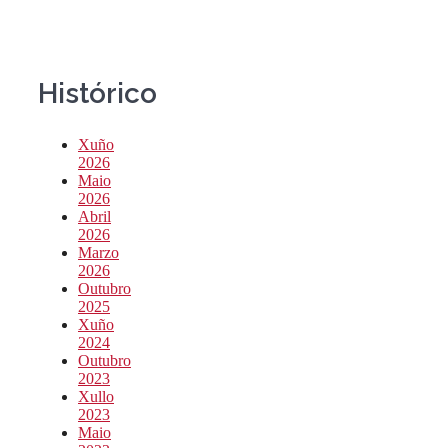
Histórico
Xuño
2026
Maio
2026
Abril
2026
Marzo
2026
Outubro
2025
Xuño
2024
Outubro
2023
Xullo
2023
Maio