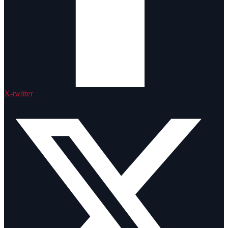
X-twitter