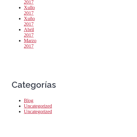
2017
Xullo
2017
Xuño
2017
Abril
2017
Marzo
2017
Categorías
Blog
Uncategorized
Uncategorized