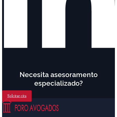
Necesita asesoramento
especializado?
Solcitar cita