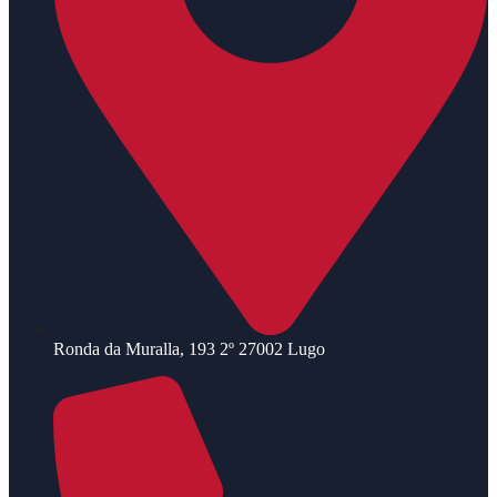
Ronda da Muralla, 193 2º 27002 Lugo