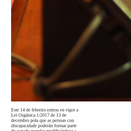
Este 14 de febreiro entrou en vigor a
Lei Orgánica 1/2017 de 13 de
decembro pola que as persoas con
discapacidade poderán formar parte
do xurado popular modificándose a