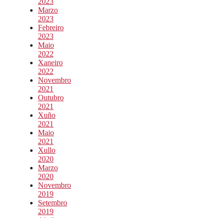
2023
Marzo
2023
Febreiro
2023
Maio
2022
Xaneiro
2022
Novembro
2021
Outubro
2021
Xuño
2021
Maio
2021
Xullo
2020
Marzo
2020
Novembro
2019
Setembro
2019