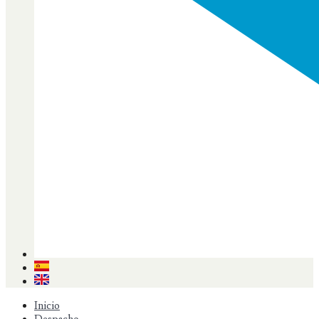
Inicio