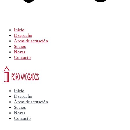
Inicio
Despacho
Áreas de actuación
Socios
Novas
Contacto
Inicio
Despacho
Áreas de actuación
Socios
Novas
Contacto