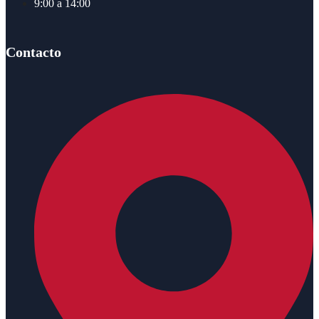
9:00 a 14:00
Contacto