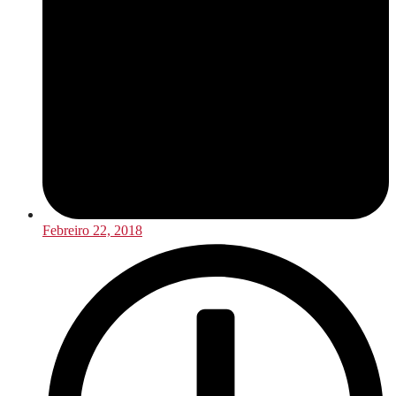
Febreiro 22, 2018