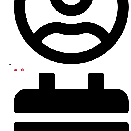
admin