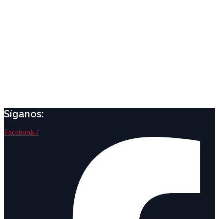
Síganos:
Facebook-f