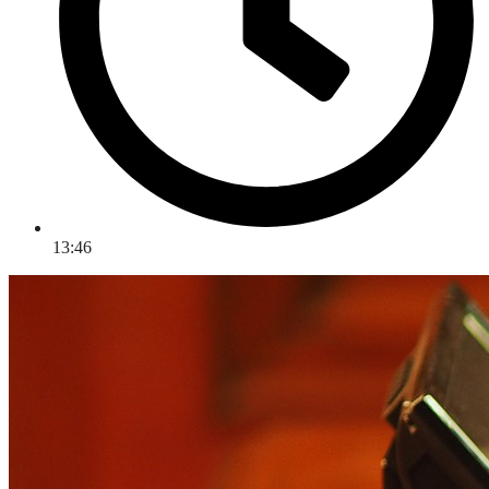
13:46