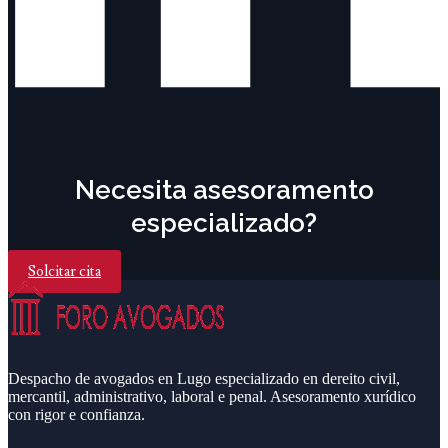
Necesita asesoramento
especializado?
Solcitar cita
Despacho de avogados en Lugo especializado en dereito civil,
mercantil, administrativo, laboral e penal. Asesoramento xurídico
con rigor e confianza.