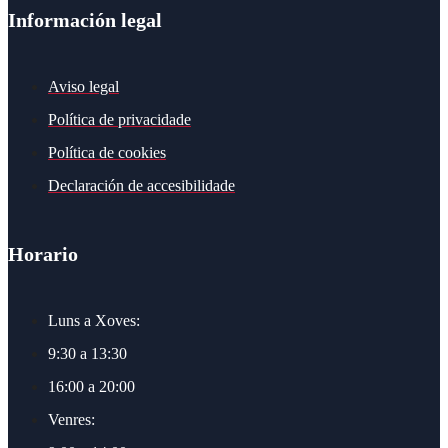
Información legal
Aviso legal
Política de privacidade
Política de cookies
Declaración de accesibilidade
Horario
Luns a Xoves:
9:30 a 13:30
16:00 a 20:00
Venres: