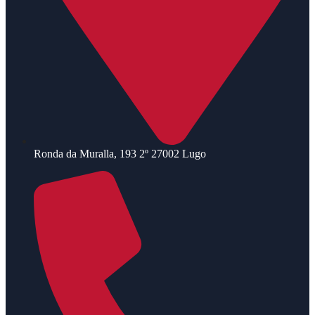
Ronda da Muralla, 193 2º 27002 Lugo