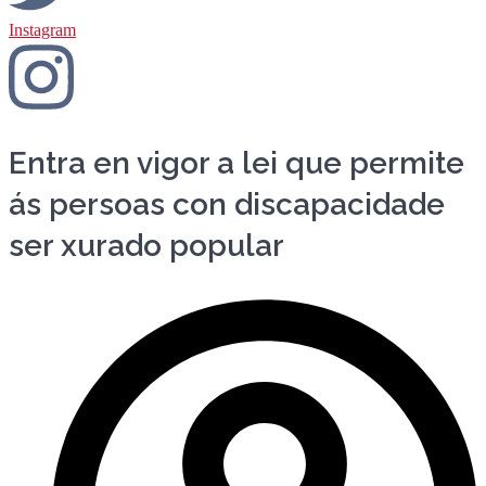
Instagram
Entra en vigor a lei que permite
ás persoas con discapacidade
ser xurado popular