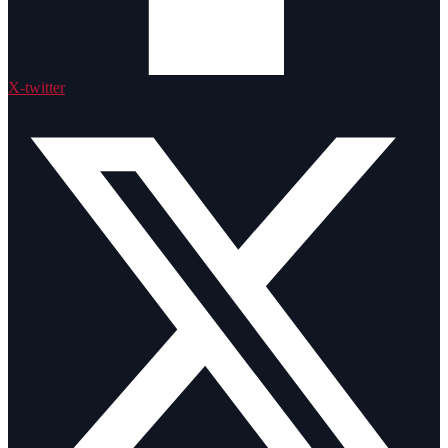
X-twitter