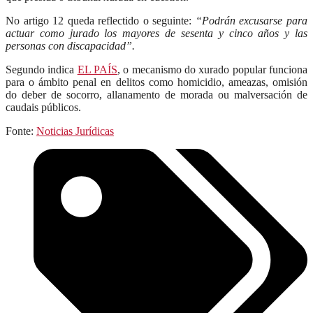
No artigo 12 queda reflectido o seguinte:
“Podrán excusarse para
actuar como jurado los mayores de sesenta y cinco años y las
personas con discapacidad”.
Segundo indica
EL PAÍS
, o mecanismo do xurado popular funciona
para o ámbito penal en delitos como homicidio, ameazas, omisión
do deber de socorro, allanamento de morada ou malversación de
caudais públicos.
Fonte:
Noticias Jurídicas