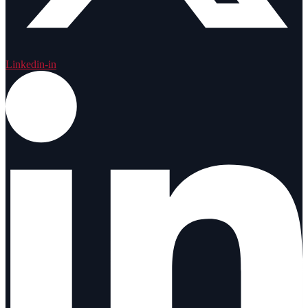
Linkedin-in