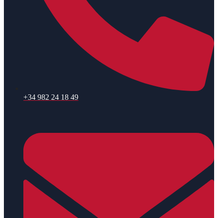
+34 982 24 18 49