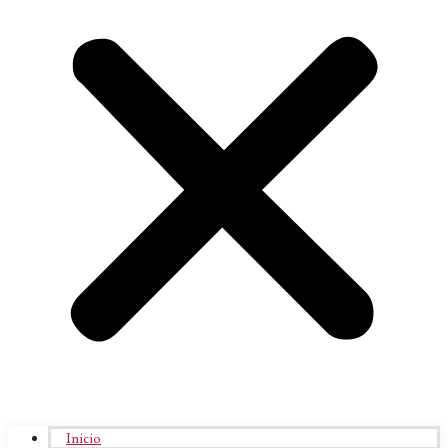
Inicio