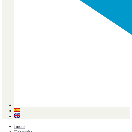
Inicio