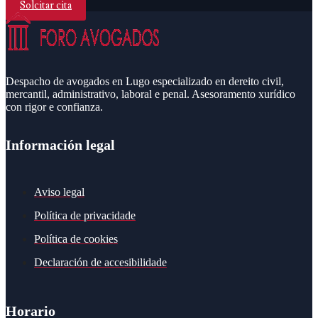
Solcitar cita
Despacho de avogados en Lugo especializado en dereito civil,
mercantil, administrativo, laboral e penal. Asesoramento xurídico
con rigor e confianza.
Información legal
Aviso legal
Política de privacidade
Política de cookies
Declaración de accesibilidade
Horario