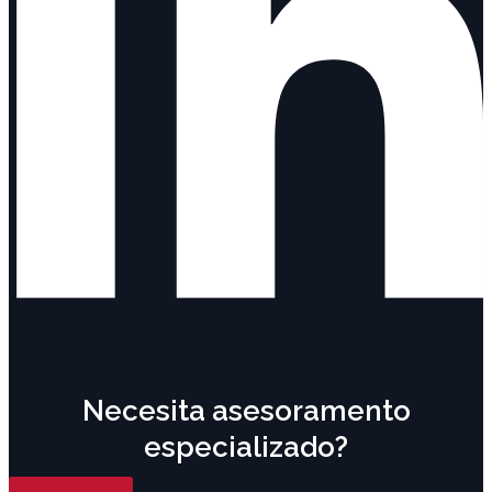
Necesita asesoramento
especializado?