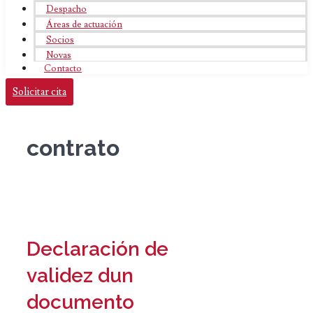
Despacho
Áreas de actuación
Socios
Novas
Contacto
Solicitar cita
contrato
Declaración de
validez dun
documento