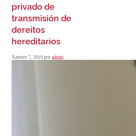
privado de
transmisión de
dereitos
hereditarios
Xaneiro 7, 2019
por
admin