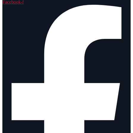
Facebook-f