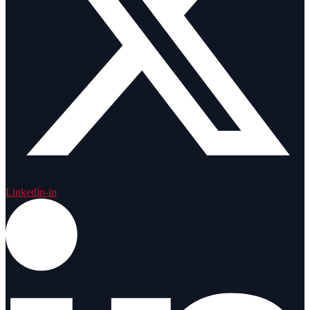
Linkedin-in