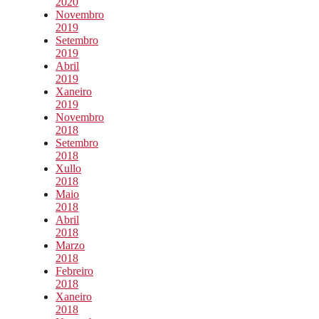
2020
Novembro
2019
Setembro
2019
Abril
2019
Xaneiro
2019
Novembro
2018
Setembro
2018
Xullo
2018
Maio
2018
Abril
2018
Marzo
2018
Febreiro
2018
Xaneiro
2018