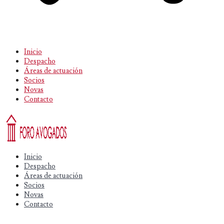
Inicio
Despacho
Áreas de actuación
Socios
Novas
Contacto
Inicio
Despacho
Áreas de actuación
Socios
Novas
Contacto