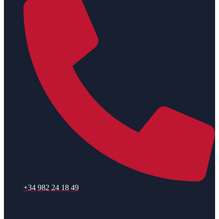
+34 982 24 18 49