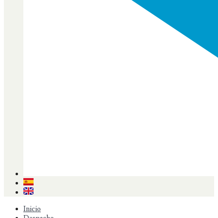
Inicio