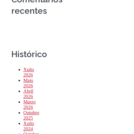
recentes
Histórico
Xuño
2026
Maio
2026
Abril
2026
Marzo
2026
Outubro
2025
Xuño
2024