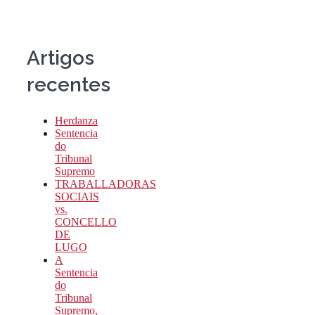
Artigos
recentes
Herdanza
Sentencia
do
Tribunal
Supremo
TRABALLADORAS
SOCIAIS
vs.
CONCELLO
DE
LUGO
A
Sentencia
do
Tribunal
Supremo,