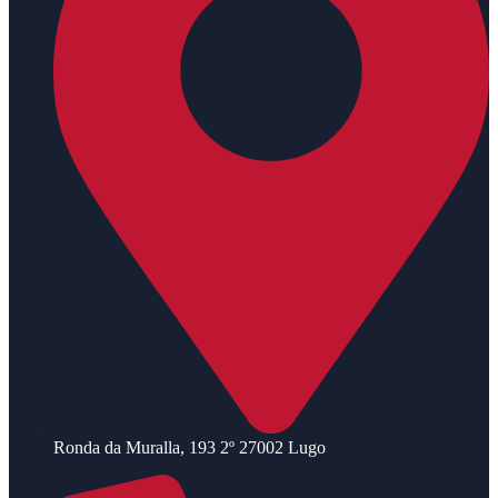
Ronda da Muralla, 193 2º 27002 Lugo