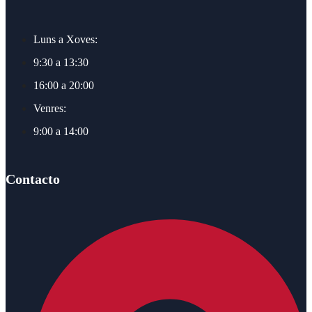
Luns a Xoves:
9:30 a 13:30
16:00 a 20:00
Venres:
9:00 a 14:00
Contacto