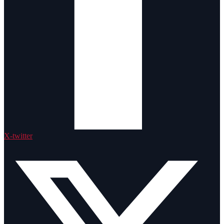
X-twitter