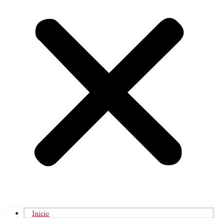
Inicio