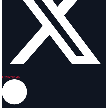
Linkedin-in