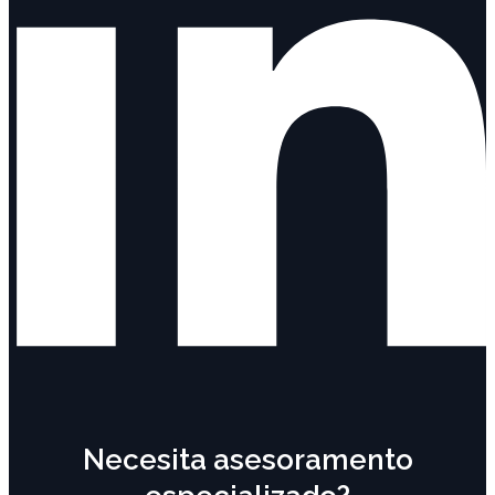
Necesita asesoramento