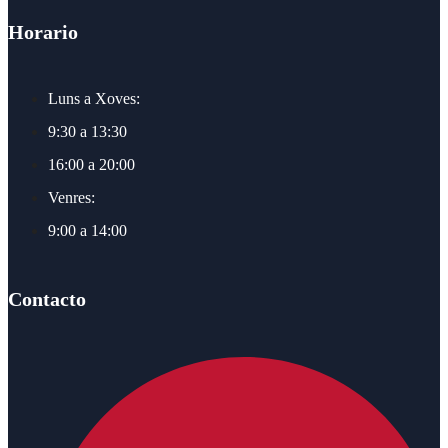
Horario
Luns a Xoves:
9:30 a 13:30
16:00 a 20:00
Venres:
9:00 a 14:00
Contacto