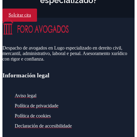
especializado?
Solcitar cita
Despacho de avogados en Lugo especializado en dereito civil,
mercantil, administrativo, laboral e penal. Asesoramento xurídico
con rigor e confianza.
Información legal
Aviso legal
Política de privacidade
Política de cookies
Declaración de accesibilidade