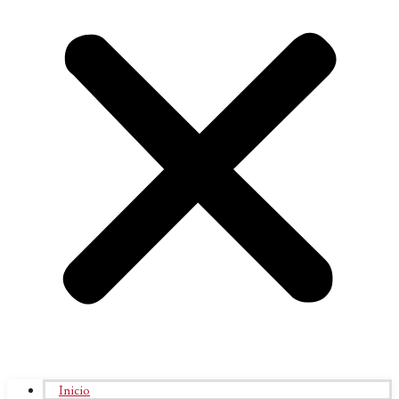
Inicio