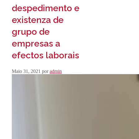
despedimento e
existenza de
grupo de
empresas a
efectos laborais
Maio 31, 2021
por
admin