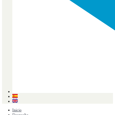
Inicio