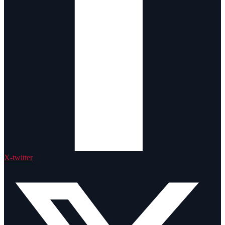
X-twitter