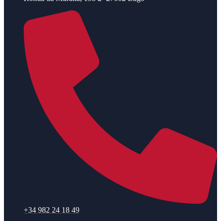
+34 982 24 18 49