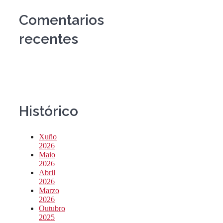
Comentarios
recentes
Histórico
Xuño
2026
Maio
2026
Abril
2026
Marzo
2026
Outubro
2025