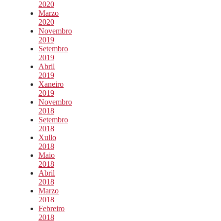
2020
Marzo
2020
Novembro
2019
Setembro
2019
Abril
2019
Xaneiro
2019
Novembro
2018
Setembro
2018
Xullo
2018
Maio
2018
Abril
2018
Marzo
2018
Febreiro
2018