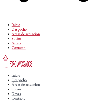
Inicio
Despacho
Áreas de actuación
Socios
Novas
Contacto
Inicio
Despacho
Áreas de actuación
Socios
Novas
Contacto