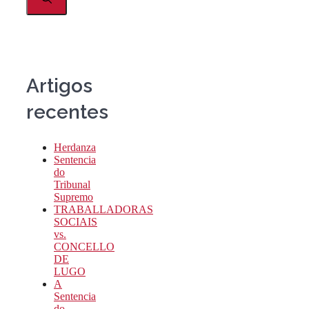
Artigos
recentes
Herdanza
Sentencia
do
Tribunal
Supremo
TRABALLADORAS
SOCIAIS
vs.
CONCELLO
DE
LUGO
A
Sentencia
do