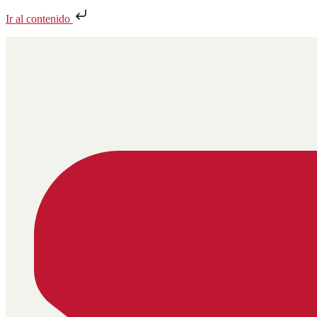
Ir al contenido