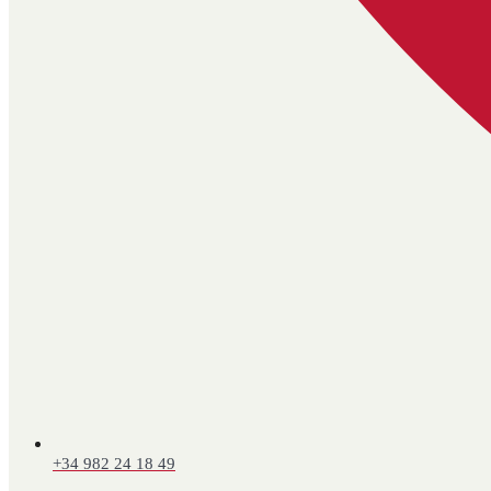
+34 982 24 18 49